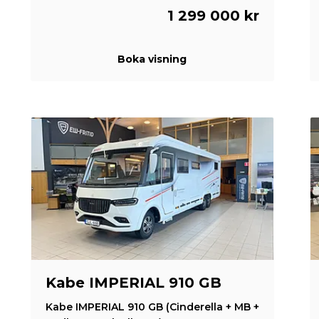
1 299 000 kr
Boka visning
Kabe IMPERIAL 910 GB
Kabe IMPERIAL 910 GB (Cinderella + MB +