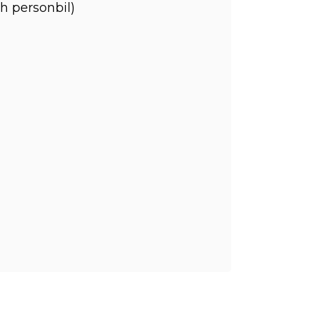
h personbil)