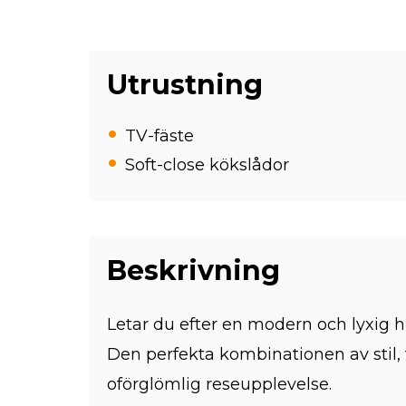
Utrustning
TV-fäste
Soft-close kökslådor
Beskrivning
Letar du efter en modern och lyxig
Den perfekta kombinationen av stil, 
oförglömlig reseupplevelse.