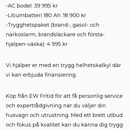
-AC bodel: 39 995 kr
-Litiumbatteri 180 Ah: 18 900 kr
-Trygghetspaket (brand-, gasol- och
narkoslarm, brandsläckare och första-
hjälpen-väska): 4 995 kr
Vi hjälper er med en trygg helhetskalkyl där
vi kan erbjuda finansiering.
Köp från EW Fritid för att få personlig service
och expertrådgivning när du väljer din
husvagn och utrustning. Med ett brett utbud
och fokus på kvalitet kan du känna dig trygg