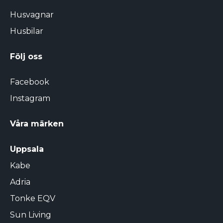
Husvagnar
Husbilar
Följ oss
Facebook
Instagram
Våra märken
Uppsala
Kabe
Adria
Tonke EQV
Sun Living