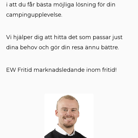
i att du får bästa möjliga lösning för din
campingupplevelse.
Vi hjälper dig att hitta det som passar just
dina behov och gör din resa ännu bättre.
EW Fritid marknadsledande inom fritid!