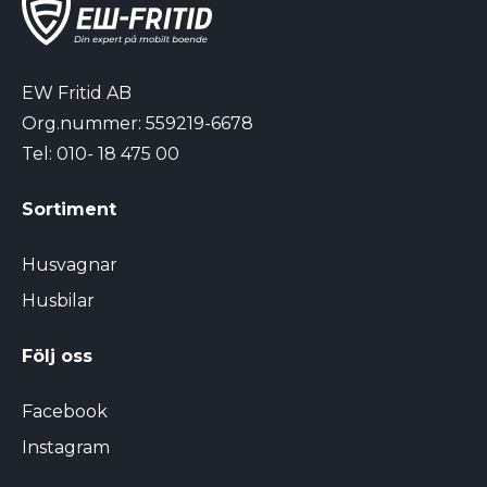
EW Fritid AB
Org.nummer: 559219-6678
Tel:
010- 18 475 00
Sortiment
Husvagnar
Husbilar
Följ oss
Facebook
Instagram