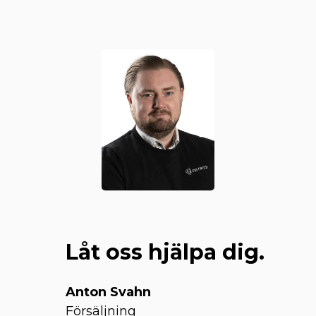
Låt oss hjälpa dig.
Anton Svahn
Försäljning