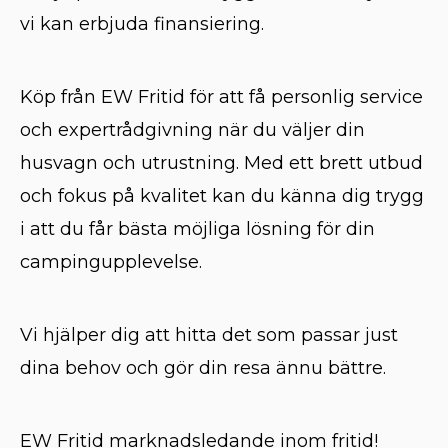
vi kan erbjuda finansiering.
Köp från EW Fritid för att få personlig service
och expertrådgivning när du väljer din
husvagn och utrustning. Med ett brett utbud
och fokus på kvalitet kan du känna dig trygg
i att du får bästa möjliga lösning för din
campingupplevelse.
Vi hjälper dig att hitta det som passar just
dina behov och gör din resa ännu bättre.
EW Fritid marknadsledande inom fritid!