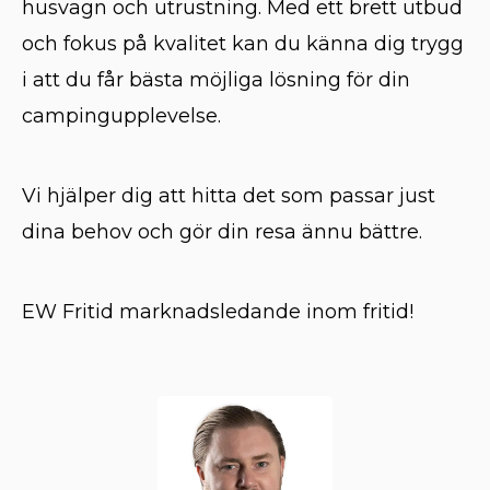
husvagn och utrustning. Med ett brett utbud
och fokus på kvalitet kan du känna dig trygg
i att du får bästa möjliga lösning för din
campingupplevelse.
Vi hjälper dig att hitta det som passar just
dina behov och gör din resa ännu bättre.
EW Fritid marknadsledande inom fritid!