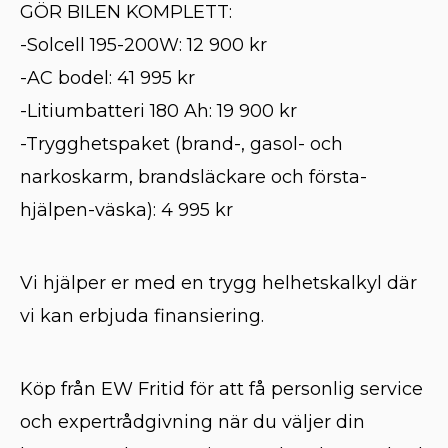
GÖR BILEN KOMPLETT:
-Solcell 195-200W: 12 900 kr
-AC bodel: 41 995 kr
-Litiumbatteri 180 Ah: 19 900 kr
-Trygghetspaket (brand-, gasol- och
narkoskarm, brandsläckare och första-
hjälpen-väska): 4 995 kr
Vi hjälper er med en trygg helhetskalkyl där
vi kan erbjuda finansiering.
Köp från EW Fritid för att få personlig service
och expertrådgivning när du väljer din