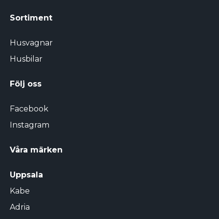
Sortiment
Husvagnar
Husbilar
Följ oss
Facebook
Instagram
Våra märken
Uppsala
Kabe
Adria