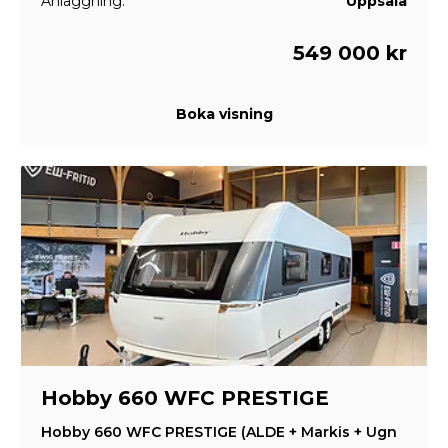
Anläggning:
Uppsala
549 000 kr
Boka visning
Hobby 660 WFC PRESTIGE
Hobby 660 WFC PRESTIGE (ALDE + Markis + Ugn