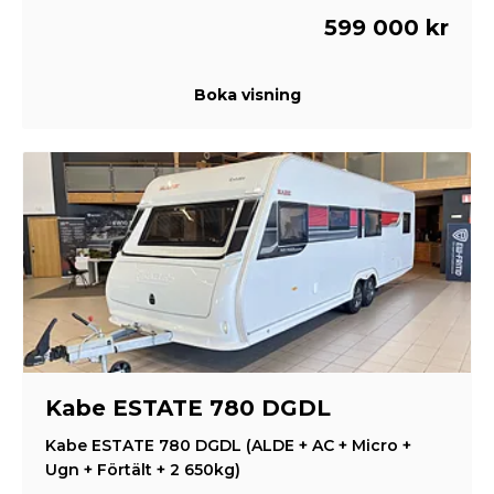
599 000 kr
Boka visning
Kabe ESTATE 780 DGDL
Kabe ESTATE 780 DGDL (ALDE + AC + Micro +
Ugn + Förtält + 2 650kg)