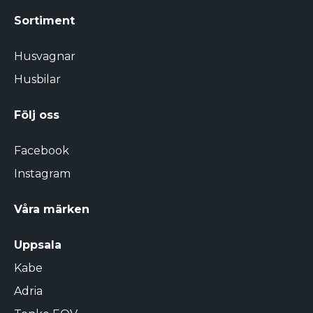
Sortiment
Husvagnar
Husbilar
Följ oss
Facebook
Instagram
Våra märken
Uppsala
Kabe
Adria