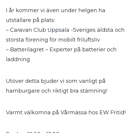
I år kommer vi även under helgen ha
utställare på plats:
– Caravan Club Uppsala -Sveriges äldsta och
största förening för mobilt friluftsliv
– Batterilagret – Experter på batterier och
laddning
Utöver detta bjuder vi som vanligt på
hamburgare och riktigt bra stämning!
Varmt välkomna på Vårmässa hos EW Fritid!