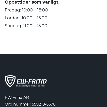
Öppettider som vanligt.
Fredag: 10:00 – 18:00
Lördag: 10:00 – 15:00
Söndag: 11:00 – 15:00
EW Fritid AB
Org.nummer: 559219-6678