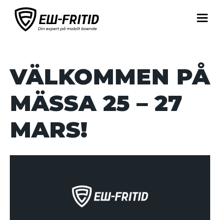
VÄLKOMMEN PÅ
MÄSSA 25 – 27
MARS!