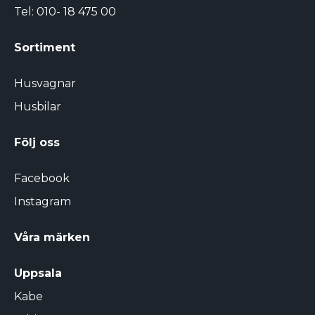
Tel:
010- 18 475 00
Sortiment
Husvagnar
Husbilar
Följ oss
Facebook
Instagram
Våra märken
Uppsala
Kabe