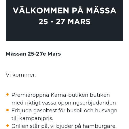
Mässan 25-27e Mars
Vi kommer:
Premiäröppna Kama-butiken butiken
med riktigt vassa öppningserbjudanden
Erbjuda gasoltest för husbil och husvagn
till kampanjpris.
Grillen står på, vi bjuder på hamburgare.