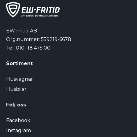
EW Fritid AB
Org.nummer: 559219-6678
Tel:
010- 18 475 00
Sortiment
Husvagnar
Husbilar
Följ oss
Facebook
Instagram