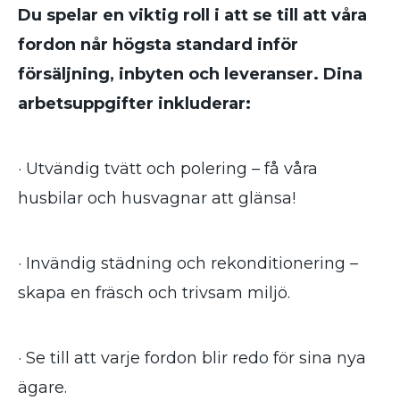
Du spelar en viktig roll i att se till att våra
fordon når högsta standard inför
försäljning, inbyten och leveranser. Dina
arbetsuppgifter inkluderar:
· Utvändig tvätt och polering – få våra
husbilar och husvagnar att glänsa!
· Invändig städning och rekonditionering –
skapa en fräsch och trivsam miljö.
· Se till att varje fordon blir redo för sina nya
ägare.