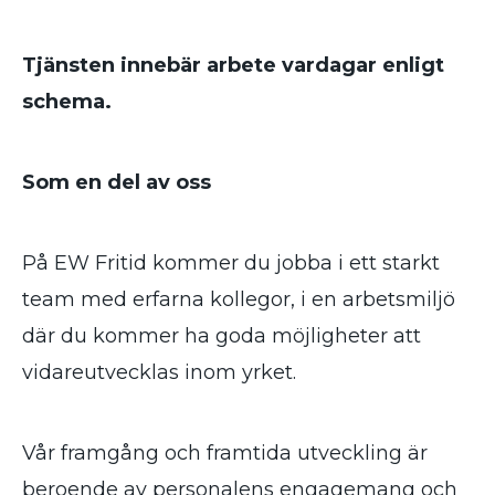
Tjänsten innebär arbete vardagar enligt
schema.
Som en del av oss
På EW Fritid kommer du jobba i ett starkt
team med erfarna kollegor, i en arbetsmiljö
där du kommer ha goda möjligheter att
vidareutvecklas inom yrket.
Vår framgång och framtida utveckling är
beroende av personalens engagemang och