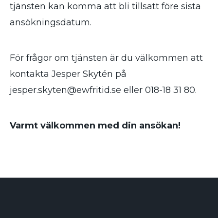
tjänsten kan komma att bli tillsatt före sista
ansökningsdatum.
För frågor om tjänsten är du välkommen att
kontakta Jesper Skytén på
jesper.skyten@ewfritid.se
eller 018-18 31 80.
Varmt välkommen med din ansökan!