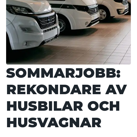
SOMMARJOBB:
REKONDARE AV
HUSBILAR OCH
HUSVAGNAR