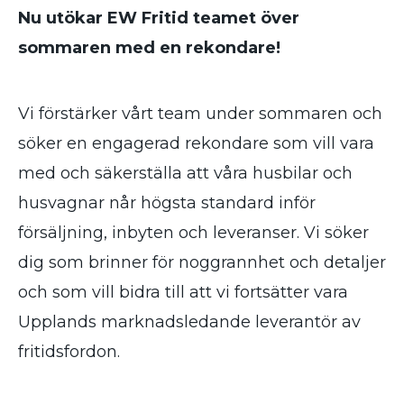
Nu utökar EW Fritid teamet över
sommaren med en rekondare!
Vi förstärker vårt team under sommaren och
söker en engagerad rekondare som vill vara
med och säkerställa att våra husbilar och
husvagnar når högsta standard inför
försäljning, inbyten och leveranser. Vi söker
dig som brinner för noggrannhet och detaljer
och som vill bidra till att vi fortsätter vara
Upplands marknadsledande leverantör av
fritidsfordon.