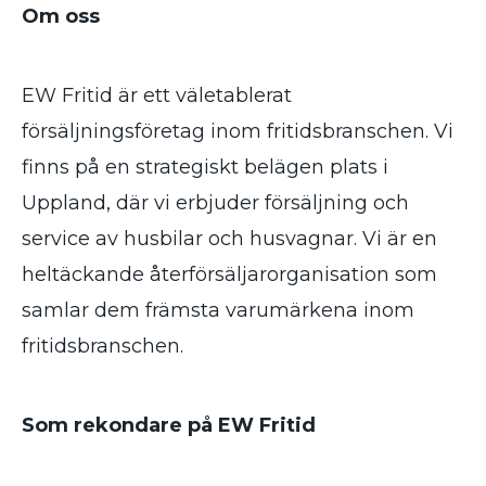
Om oss
EW Fritid är ett väletablerat
försäljningsföretag inom fritidsbranschen. Vi
finns på en strategiskt belägen plats i
Uppland, där vi erbjuder försäljning och
service av husbilar och husvagnar. Vi är en
heltäckande återförsäljarorganisation som
samlar dem främsta varumärkena inom
fritidsbranschen.
Som rekondare på EW Fritid