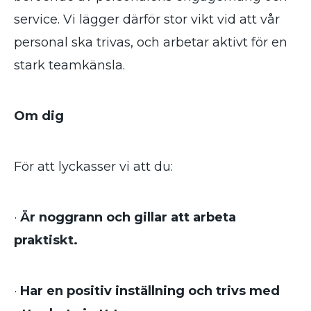
service. Vi lägger därför stor vikt vid att vår
personal ska trivas, och arbetar aktivt för en
stark teamkänsla.
Om dig
För att lyckasser vi att du:
·
Är noggrann och gillar att arbeta
praktiskt.
·
Har en positiv inställning och trivs med