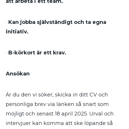
att arbeta i ett team.
·
Kan jobba självständigt och ta egna
initiativ.
·
B-körkort är ett krav.
Ansökan
Är du den vi söker, skicka in ditt CV och
personliga brev via länken så snart som
möjligt och senast 18 april 2025. Urval och
intervjuer kan komma att ske löpande så