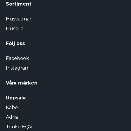
Sortiment
Husvagnar
Husbilar
Följ oss
Facebook
Instagram
Våra märken
Uppsala
Kabe
Adria
Tonke EQV