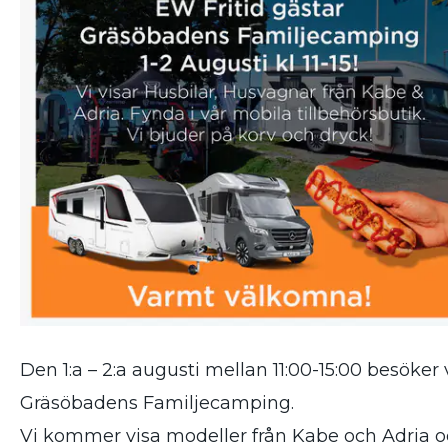
Den 1:a – 2:a augusti mellan 11:00-15:00 besöker 
Gräsöbadens Familjecamping.
Vi kommer visa modeller från Kabe och Adria 