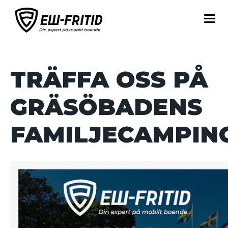
TRÄFFA OSS PÅ
GRÄSÖBADENS
FAMILJECAMPING