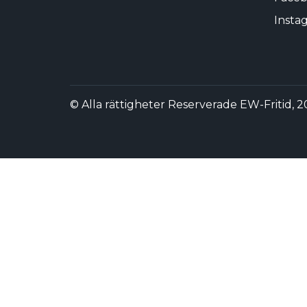
Insta
© Alla rättigheter Reserverade EW-Fritid, 