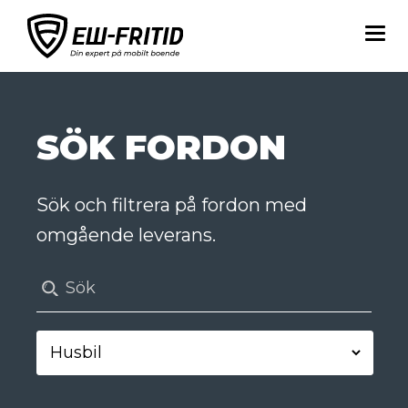
SÖK FORDON
Sök och filtrera på fordon med
omgående leverans.