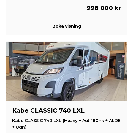
998 000 kr
Boka visning
Kabe CLASSIC 740 LXL
Kabe CLASSIC 740 LXL (Heavy + Aut 180hk + ALDE
+ Ugn)